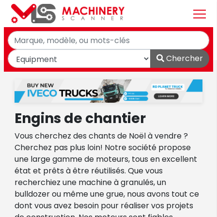
Chercher
Engins de chantier
Vous cherchez des chants de Noël à vendre ?
Cherchez pas plus loin! Notre société propose
une large gamme de moteurs, tous en excellent
état et prêts à être réutilisés. Que vous
recherchiez une machine à granulés, un
bulldozer ou même une grue, nous avons tout ce
dont vous avez besoin pour réaliser vos projets