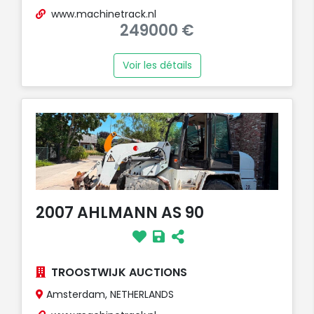
www.machinetrack.nl
249000 €
Voir les détails
2007 AHLMANN AS 90
TROOSTWIJK AUCTIONS
Amsterdam, NETHERLANDS