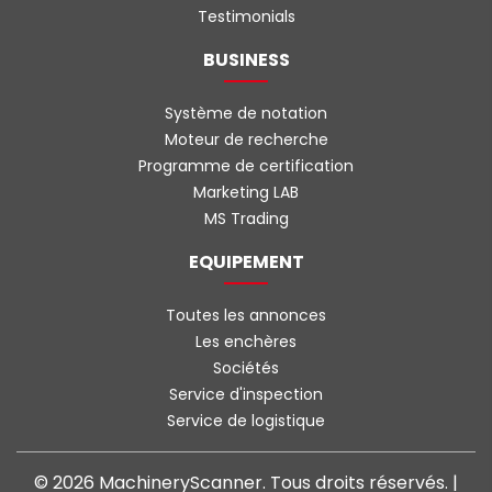
Testimonials
BUSINESS
Système de notation
Moteur de recherche
Programme de certification
Marketing LAB
MS Trading
EQUIPEMENT
Toutes les annonces
Les enchères
Sociétés
Service d'inspection
Service de logistique
© 2026 MachineryScanner. Tous droits réservés. |