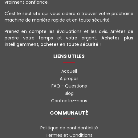
vraiment confiance.
C'est le seul site qui vous aidera à trouver votre prochaine
machine de manière rapide et en toute sécurité.
Prenez en compte les évaluations et les avis. Arrêtez de
perdre votre temps et votre argent.
Achetez plus
intelligemment, achetez en toute sécurité !
LIENS UTILES
Accueil
A propos
FAQ - Questions
Blog
Contactez-nous
COMMUNAUTÉ
Politique de confidentialité
Termes et Conditions