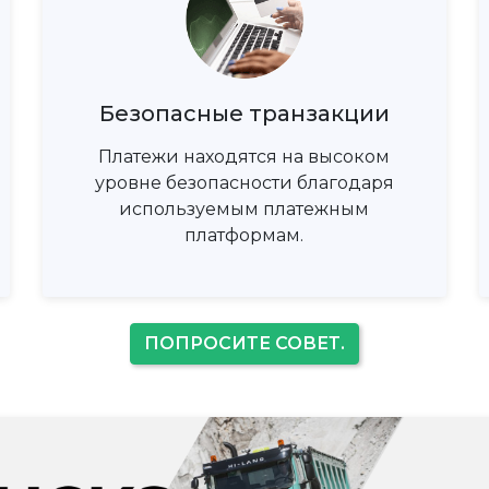
Безопасные транзакции
Платежи находятся на высоком
уровне безопасности благодаря
используемым платежным
платформам.
ПОПРОСИТЕ СОВЕТ.