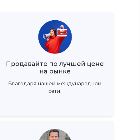
Продавайте по лучшей цене
на рынке
Благодаря нашей международной
сети.