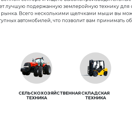
т лучшую подержанную землеройную технику для с
о рынка. Всего несколькими щелчками мыши вы мо
упных автомобилей, что позволит вам принимать о
СЕЛЬСКОХОЗЯЙСТВЕННАЯ
СКЛАДСКАЯ
ТЕХНИКА
ТЕХНИКА