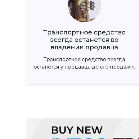
Транспортное средство
всегда останется во
владении продавца
Транспортное средство всегда
останется у продавца до его продажи.