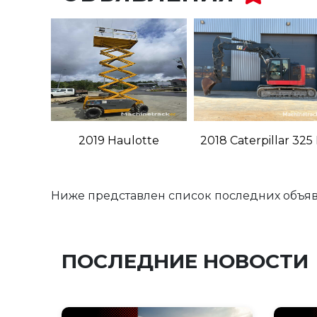
2019 Haulotte
2018 Caterpillar 325
COMPACT 12RTE
LCR
Ниже представлен список последних объяв
ПОСЛЕДНИЕ НОВОСТИ