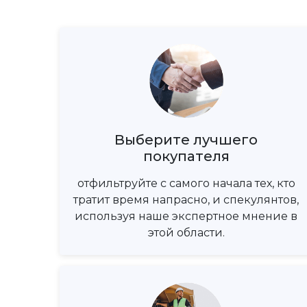
Выберите лучшего
покупателя
отфильтруйте с самого начала тех, кто
тратит время напрасно, и спекулянтов,
используя наше экспертное мнение в
этой области.