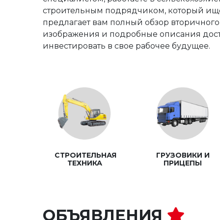
строительным подрядчиком, который ище
предлагает вам полный обзор вторичног
изображения и подробные описания дост
инвестировать в свое рабочее будущее.
СТРОИТЕЛЬНАЯ
ГРУЗОВИКИ И
ТЕХНИКА
ПРИЦЕПЫ
ОБЪЯВЛЕНИЯ