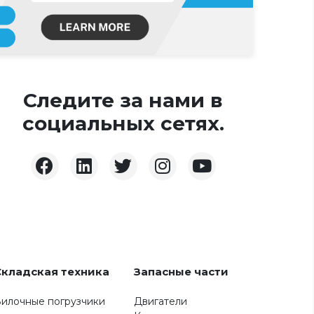
Следите за нами в
социальных сетях.
Складская техника
Запасные части
илочные погрузчики
Двигатели