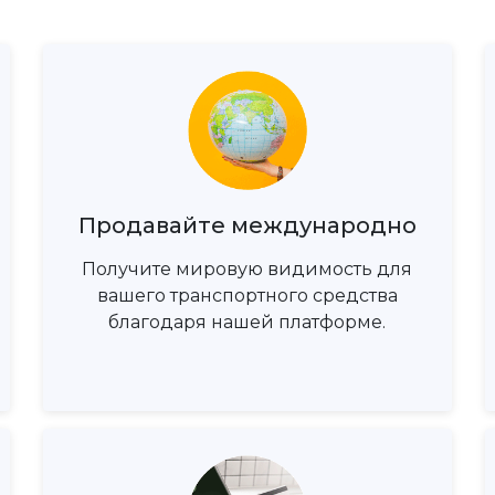
Продавайте международно
Получите мировую видимость для
вашего транспортного средства
благодаря нашей платформе.