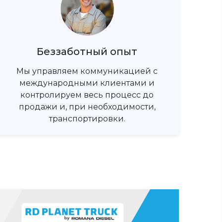
Беззаботный опыт
Мы управляем коммуникацией с
международными клиентами и
контролируем весь процесс до
продажи и, при необходимости,
транспортировки.