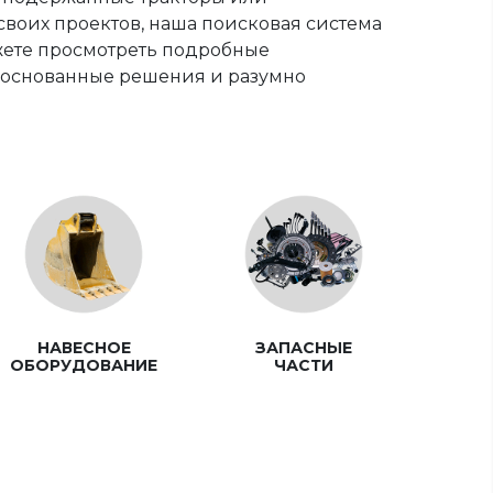
воих проектов, наша поисковая система
жете просмотреть подробные
боснованные решения и разумно
НАВЕСНОЕ
ЗАПАСНЫЕ
ОБОРУДОВАНИЕ
ЧАСТИ