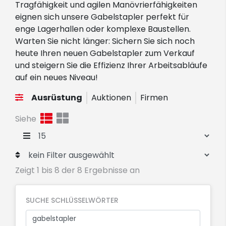
Tragfähigkeit und agilen Manövrierfähigkeiten
eignen sich unsere Gabelstapler perfekt für
enge Lagerhallen oder komplexe Baustellen.
Warten Sie nicht länger: Sichern Sie sich noch
heute Ihren neuen Gabelstapler zum Verkauf
und steigern Sie die Effizienz Ihrer Arbeitsabläufe
auf ein neues Niveau!
Ausrüstung
Auktionen
Firmen
Siehe
Zeigt 1 bis 8 der 8 Ergebnisse an
SUCHE SCHLÜSSELWÖRTER