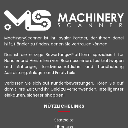
MachineryScanner ist ihr loyaler Partner, der Ihnen dabei
hilft, Händler zu finden, denen Sie vertrauen können.
Das ist die einzige Bewertungs-Plattform spezialisiert für
Händler und Herstellern von Baumaschinen, Lastkraftwagen
und Anhänger, landwirtschaftliche und handhabung
Ausrüstung, Anlagen und Ersatzteile.
Verlassen Sie sich auf Kundenbewertungen. Hören Sie auf
damit Ihre Zeit und Ihr Geld zu verschwenden.
Intelligenter
einkaufen, sicherer shoppen!
NÜTZLICHE LINKS
Startseite
Über uns