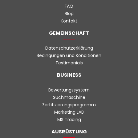
FAQ
Blog
Kontakt
GEMEINSCHAFT
Datenschutzerklärung
Bedingungen und Konditionen
Testimonials
BUSINESS
Bewertungssystem
Suchmaschine
Zertifizierungsprogramm
Marketing LAB
MS Trading
AUSRÜSTUNG