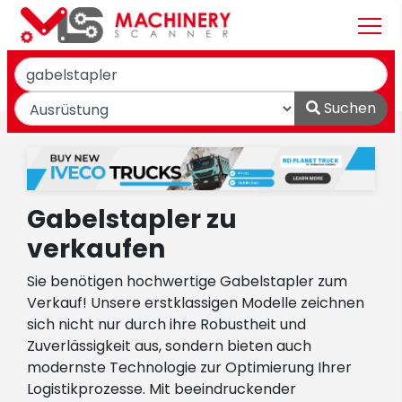
Suchen
Gabelstapler zu
verkaufen
Sie benötigen hochwertige Gabelstapler zum
Verkauf! Unsere erstklassigen Modelle zeichnen
sich nicht nur durch ihre Robustheit und
Zuverlässigkeit aus, sondern bieten auch
modernste Technologie zur Optimierung Ihrer
Logistikprozesse. Mit beeindruckender