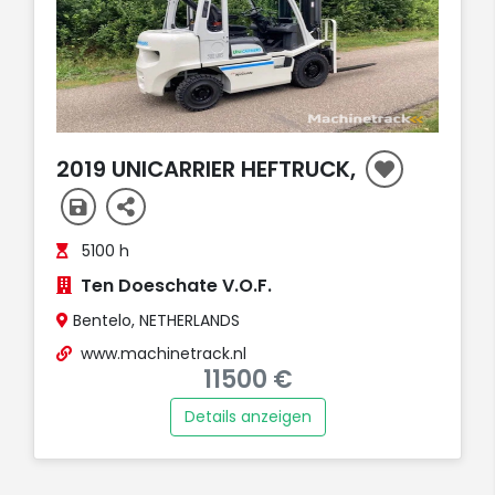
2019 UNICARRIER HEFTRUCK,
5100 h
Ten Doeschate V.O.F.
Bentelo, NETHERLANDS
www.machinetrack.nl
11500 €
Details anzeigen