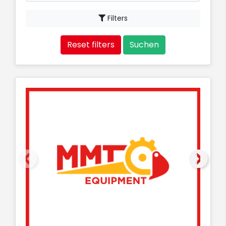
Filters
Reset filters