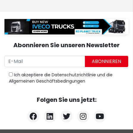
Abonnieren Sie unseren Newsletter
ABONNIEREN
Ich akzeptiere
die Datenschutzrichtlinie
und
die
Allgemeinen Geschäftsbedingungen
Folgen Sie uns jetzt: