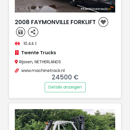
2008 FAYMONVILLE FORKLIFT
10.44 t
Twente Trucks
Rijssen, NETHERLANDS
www.machinetrack.nl
24500 €
Details anzeigen