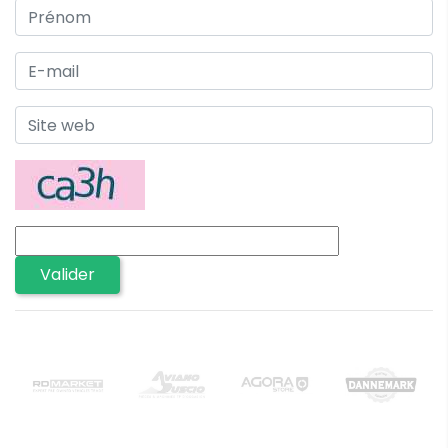
Valider