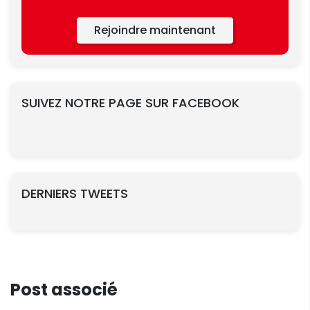
Rejoindre maintenant
SUIVEZ NOTRE PAGE SUR FACEBOOK
DERNIERS TWEETS
Post associé