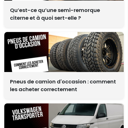
Qu’est-ce qu’une semi-remorque
citerne et à quoi sert-elle ?
Pneus de camion d'occasion : comment
les acheter correctement