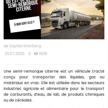
de Sophia Wanberg
25.07.2025
0
1636
Une semi-remorque citerne est un véhicule tracté
conçu pour transporter des liquides, gaz ou
matériaux en vrac. Elle est utilisée dans les secteurs
industriel, agricole et alimentaire pour le transport
de carburants, d’eau, de lait, de produits chimiques
ou de céréales.