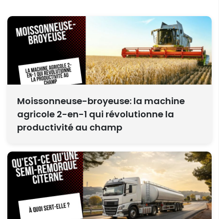
Moissonneuse-broyeuse: la machine
agricole 2-en-1 qui révolutionne la
productivité au champ