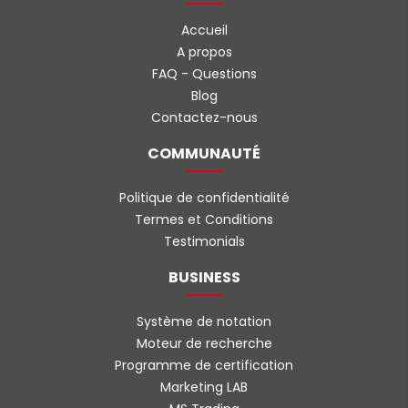
Accueil
A propos
FAQ - Questions
Blog
Contactez-nous
COMMUNAUTÉ
Politique de confidentialité
Termes et Conditions
Testimonials
BUSINESS
Système de notation
Moteur de recherche
Programme de certification
Marketing LAB