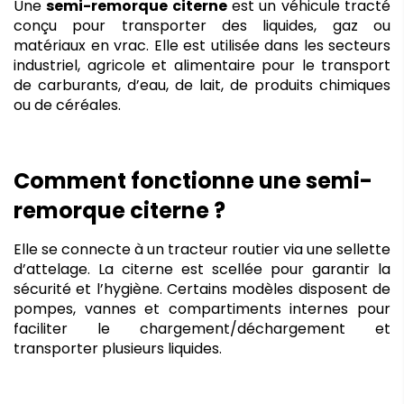
Une 
semi-remorque citerne
 est un véhicule tracté 
conçu pour transporter des liquides, gaz ou 
matériaux en vrac. Elle est utilisée dans les secteurs 
industriel, agricole et alimentaire pour le transport 
de carburants, d’eau, de lait, de produits chimiques 
ou de céréales.
Comment fonctionne une semi-
remorque citerne ?
Elle se connecte à un tracteur routier via une sellette 
d’attelage. La citerne est scellée pour garantir la 
sécurité et l’hygiène. Certains modèles disposent de 
pompes, vannes et compartiments internes pour 
faciliter le chargement/déchargement et 
transporter plusieurs liquides.