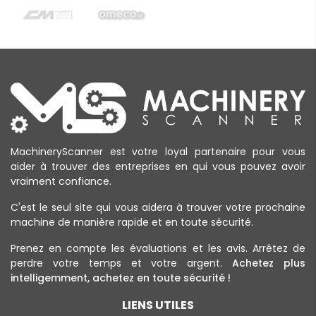
MachineryScanner est votre loyal partenaire pour vous
aider à trouver des entreprises en qui vous pouvez avoir
vraiment confiance.
C'est le seul site qui vous aidera à trouver votre prochaine
machine de manière rapide et en toute sécurité.
Prenez en compte les évaluations et les avis. Arrêtez de
perdre votre temps et votre argent.
Achetez plus
intelligemment, achetez en toute sécurité !
LIENS UTILES