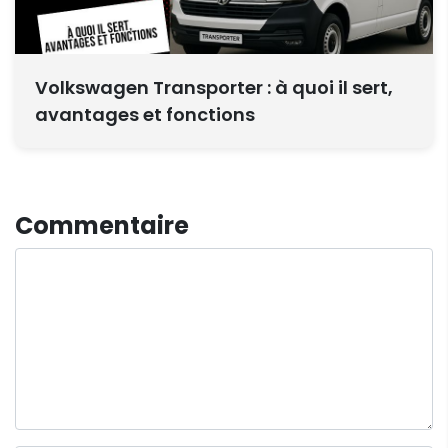
Volkswagen Transporter : à quoi il sert,
avantages et fonctions
Commentaire