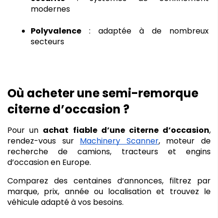
modernes
Polyvalence
 : adaptée à de nombreux 
secteurs
Où acheter une semi-remorque 
citerne d’occasion ?
Pour un 
achat fiable d’une citerne d’occasion
, 
rendez-vous sur 
Machinery Scanner
, moteur de 
recherche de camions, tracteurs et engins 
d’occasion en Europe.
Comparez des centaines d’annonces, filtrez par 
marque, prix, année ou localisation et trouvez le 
véhicule adapté à vos besoins.