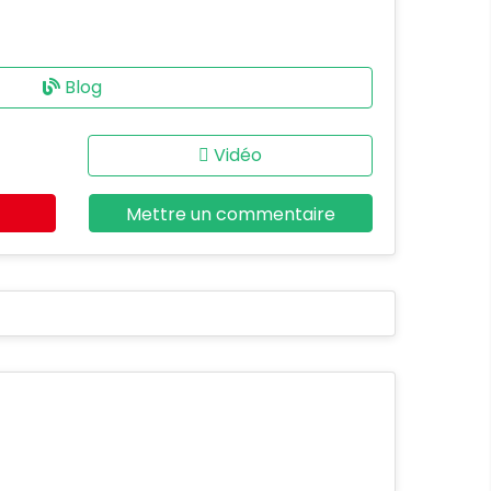
Blog
Vidéo
e
Mettre un commentaire