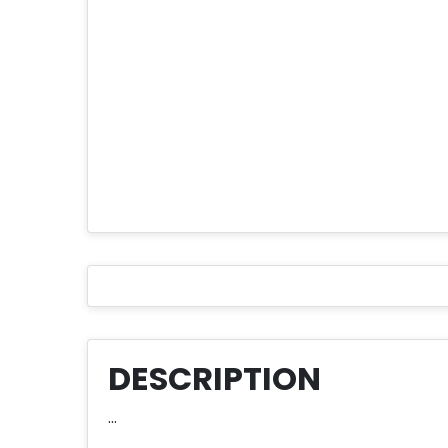
DESCRIPTION
...