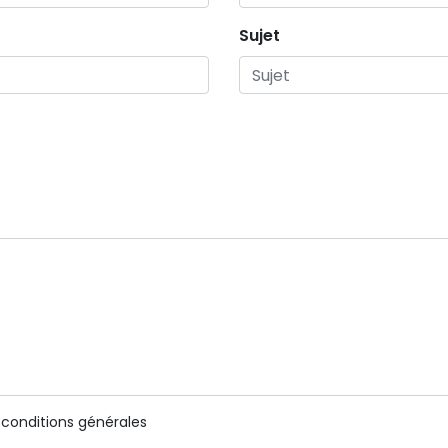
Sujet
 conditions générales