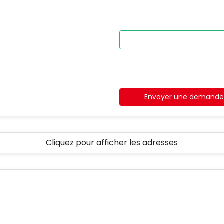
Envoyer une demand
Cliquez pour afficher les adresses