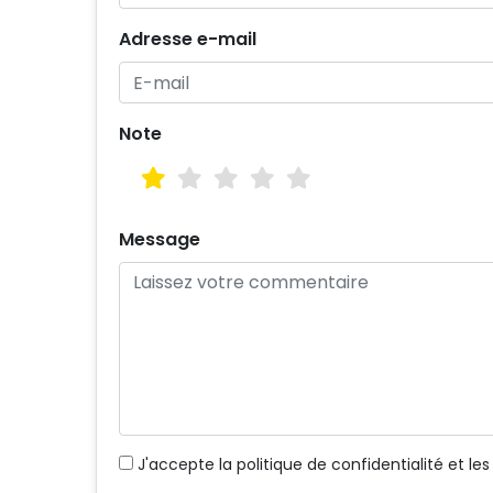
Adresse e-mail
Note
Message
J'accepte
la politique de confidentialité
et
les