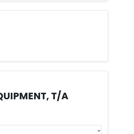
QUIPMENT, T/A