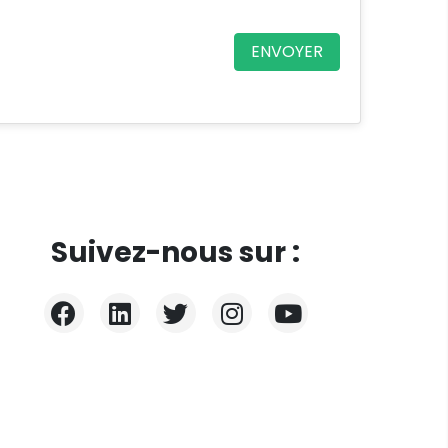
ENVOYER
Suivez-nous sur :