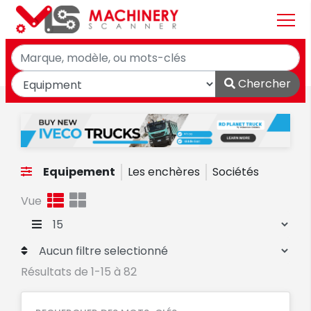
Chercher
Equipement
Les enchères
Sociétés
Vue
Résultats de 1-15 à 82