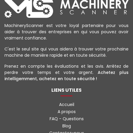
MachineryScanner est votre loyal partenaire pour vous
aider à trouver des entreprises en qui vous pouvez avoir
vraiment confiance.
C'est le seul site qui vous aidera à trouver votre prochaine
machine de manière rapide et en toute sécurité.
Prenez en compte les évaluations et les avis. Arrêtez de
perdre votre temps et votre argent.
Achetez plus
intelligemment, achetez en toute sécurité !
LIENS UTILES
Accueil
A propos
FAQ - Questions
Blog