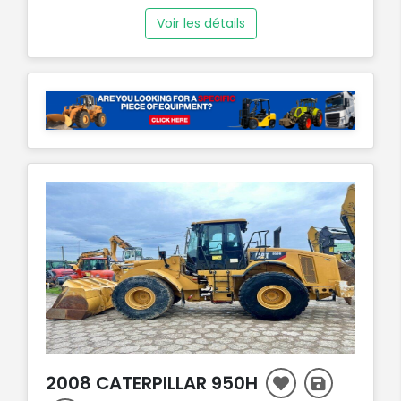
Voir les détails
2008 CATERPILLAR 950H