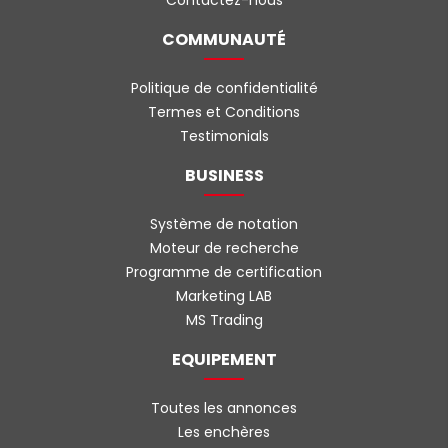
Contactez-nous
COMMUNAUTÉ
Politique de confidentialité
Termes et Conditions
Testimonials
BUSINESS
Système de notation
Moteur de recherche
Programme de certification
Marketing LAB
MS Trading
EQUIPEMENT
Toutes les annonces
Les enchères