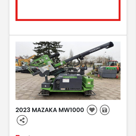
2023 MAZAKA MW1000