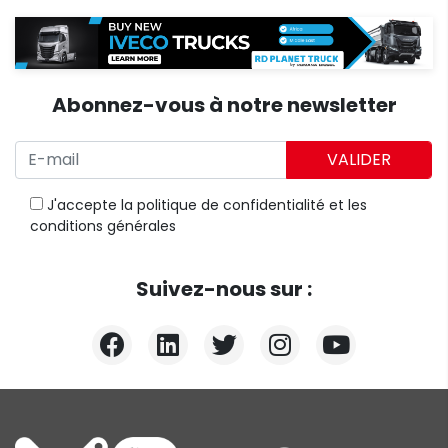
Abonnez-vous à notre newsletter
VALIDER
J'accepte
la politique de confidentialité
et
les
conditions générales
Suivez-nous sur :