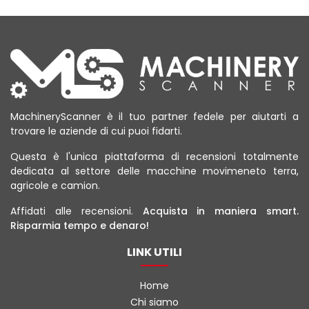
MachineryScanner è il tuo partner fedele per aiutarti a
trovare le aziende di cui puoi fidarti.
Questa è l'unica piattaforma di recensioni totalmente
dedicata al settore delle macchine movimeneto terra,
agricole e camion.
Affidati alle recensioni.
Acquista in maniera smart.
Risparmia tempo e denaro!
LINK UTILI
Home
Chi siamo