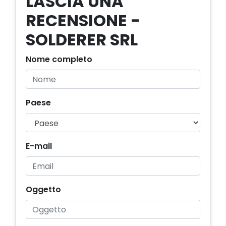
LASCIA UNA
RECENSIONE -
SOLDERER SRL
Nome completo
Paese
E-mail
Oggetto