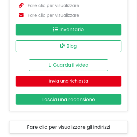
Fare clic per visualizzare
Fare clic per visualizzare
Inventario
Blog
Guarda il video
Invia una richiesta
Lascia una recensione
Fare clic per visualizzare gli indirizzi