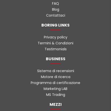
FAQ
Blog
Contattaci
BORING LINKS
Privacy policy
Termini & Condizioni
Testimonials
BUSINESS
Sistema di recensioni
Motore di ricerca
Programma di certificazione
Marketing LAB
MS Trading
MEZZI