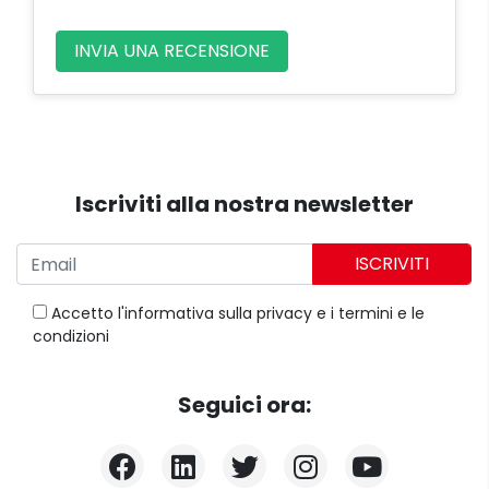
INVIA UNA RECENSIONE
Iscriviti alla nostra newsletter
ISCRIVITI
Accetto
l'informativa sulla privacy
e
i termini e le
condizioni
Seguici ora: