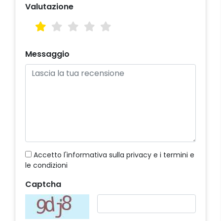
Valutazione
Messaggio
Accetto
l'informativa sulla privacy
e
i termini e
le condizioni
Captcha