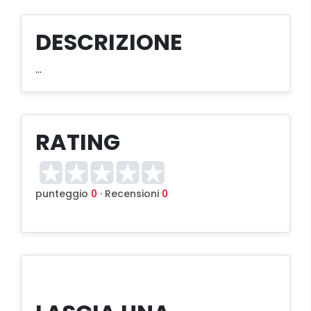
DESCRIZIONE
...
RATING
punteggio
0
· Recensioni
0