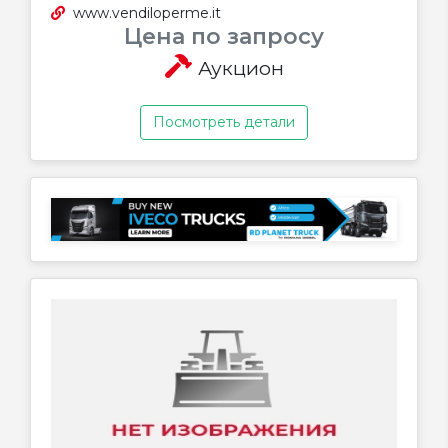
www.vendiloperme.it
Цена по запросу
Аукцион
Посмотреть детали