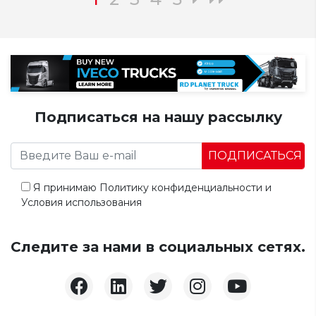
Подписаться на нашу рассылку
ПОДПИСАТЬСЯ
Я принимаю
Политику конфиденциальности
и
Условия использования
Следите за нами в социальных сетях.