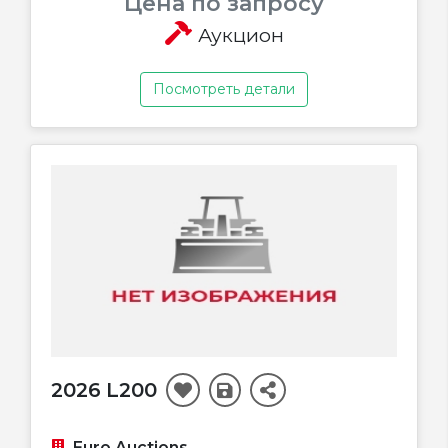
Цена по запросу
Аукцион
Посмотреть детали
2026 L200
Euro Auctions