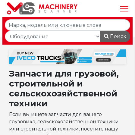
Поиск
Запчасти для грузовой,
строительной и
сельскохозяйственной
техники
Если вы ищете запчасти для вашего
грузовика, сельскохозяйственной техники
или строительной техники, посетите нашу