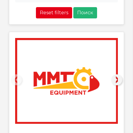
Reset filters