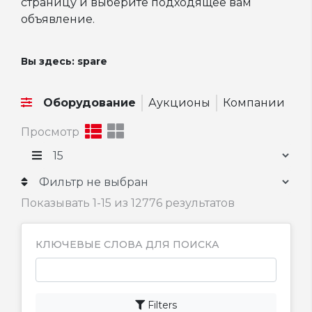
страницу и выберите подходящее вам
объявление.
Вы здесь:
spare
Оборудование
Аукционы
Компании
Просмотр
Показывать 1-15 из 12776 результатов
КЛЮЧЕВЫЕ СЛОВА ДЛЯ ПОИСКА
Filters