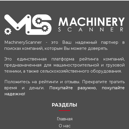
MachineryScanner - это Ваш надежный партнер в
поисках компаний, которым Вы можете доверять.
Это единственная платформа рейтинга компаний,
предназначенная для машиностроительной и грузовой
техники, а также сельскохозяйственного оборудования.
Положитесь на рейтинги и отзывы. Прекратите тратить
время и деньги.
Покупайте разумно, покупайте
надежно!
РАЗДЕЛЫ
Главная
О нас