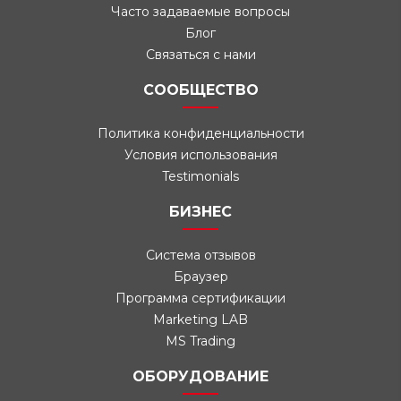
Часто задаваемые вопросы
Блог
Связаться с нами
СООБЩЕСТВО
Политика конфиденциальности
Условия использования
Testimonials
БИЗНЕС
Система отзывов
Браузер
Программа сертификации
Marketing LAB
MS Trading
ОБОРУДОВАНИЕ