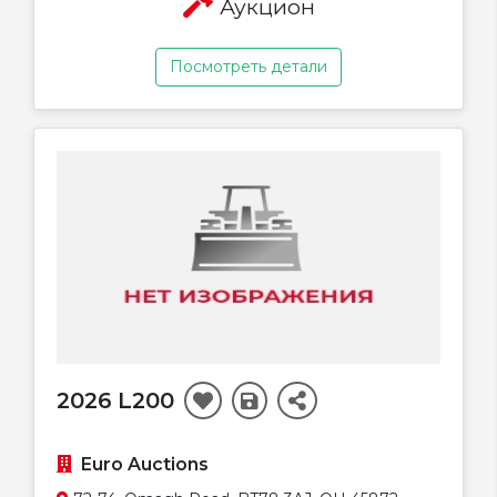
Аукцион
Посмотреть детали
2026 L200
Euro Auctions