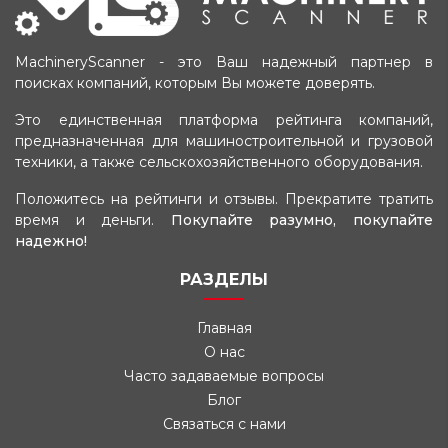
MachineryScanner - это Ваш надежный партнер в
поисках компаний, которым Вы можете доверять.
Это единственная платформа рейтинга компаний,
предназначенная для машиностроительной и грузовой
техники, а также сельскохозяйственного оборудования.
Положитесь на рейтинги и отзывы. Прекратите тратить
время и деньги.
Покупайте разумно, покупайте
надежно!
РАЗДЕЛЫ
Главная
О нас
Часто задаваемые вопросы
Блог
Связаться с нами