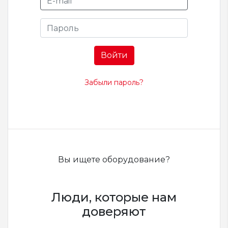
Войти
Забыли пароль?
Вы ищете оборудование?
Люди, которые нам
доверяют