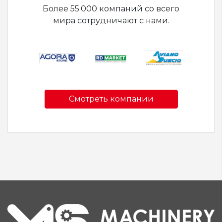
Более 55.000 компаний со всего
мира сотрудничают с нами.
Смотреть компании