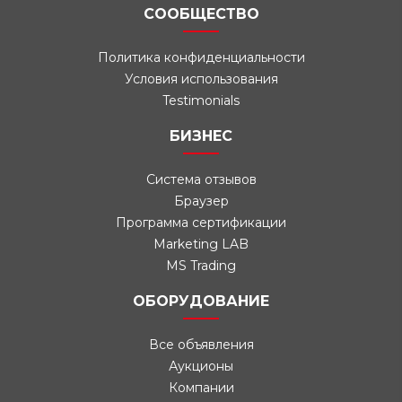
СООБЩЕСТВО
Политика конфиденциальности
Условия использования
Testimonials
БИЗНЕС
Система отзывов
Браузер
Программа сертификации
Marketing LAB
MS Trading
ОБОРУДОВАНИЕ
Все объявления
Аукционы
Компании