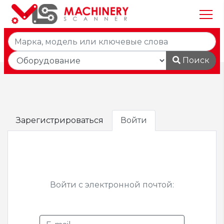
Поиск
Зарегистрироваться
Войти
Войти с электронной почтой: