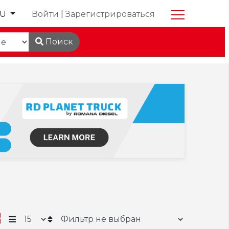
RU
Войти
|
Зарегистрироваться
Поиск