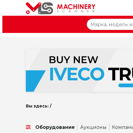
Вы здесь: /
Оборудование
Аукционы
Компан