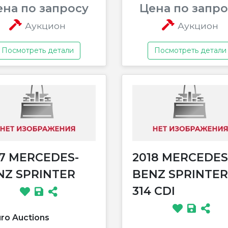
ена по запросу
Цена по запро
Аукцион
Аукцион
Посмотреть детали
Посмотреть детали
17 MERCEDES-
2018 MERCEDES
NZ SPRINTER
BENZ SPRINTER
314 CDI
ro Auctions