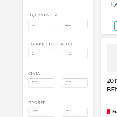
Ц
ГОД ВЫПУСКА
КОЛИЧЕСТВО ЧАСОВ
СИЛА
20
BE
ПРОБЕГ
Eu