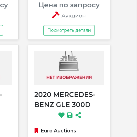
су
Цена по запросу
Аукцион
Посмотреть детали
-
2020 MERCEDES-
BENZ GLE 300D
Euro Auctions