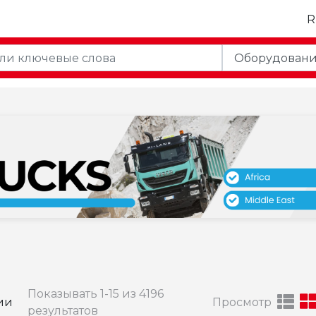
Показывать 1-15 из 4196
ии
Просмотр
результатов